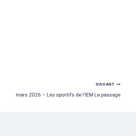
SUIVANT
mars 2026 – Les sportifs de l’IEM Le passage