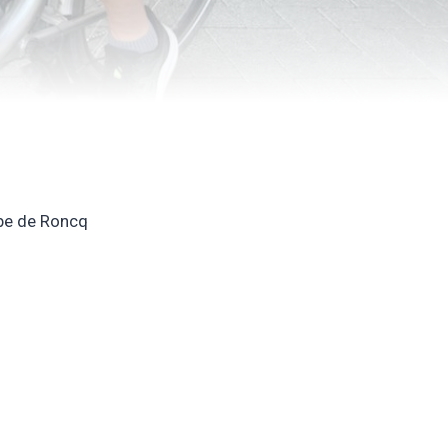
mbe de Roncq