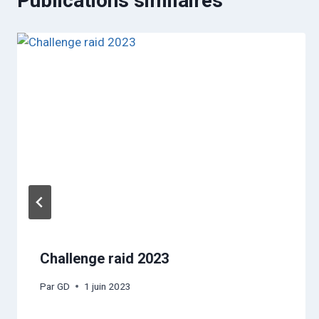
Publications similaires
Challenge raid 2023
Par
GD
1 juin 2023