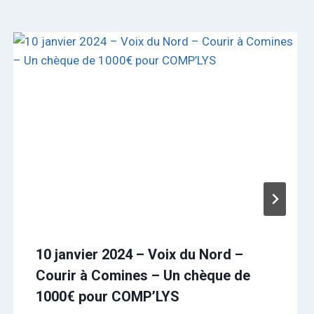
10 janvier 2024 – Voix du Nord –
Courir à Comines – Un chèque de
1000€ pour COMP’LYS