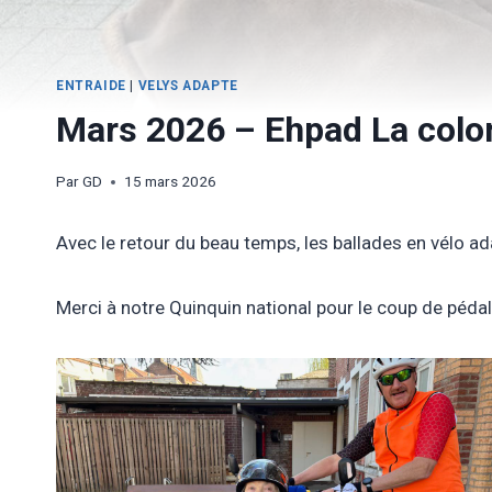
ENTRAIDE
|
VELYS ADAPTE
Mars 2026 – Ehpad La colo
Par
GD
15 mars 2026
Avec le retour du beau temps, les ballades en vélo 
Merci à notre Quinquin national pour le coup de péda