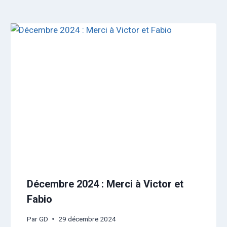
Décembre 2024 : Merci à Victor et
Fabio
Par
GD
29 décembre 2024