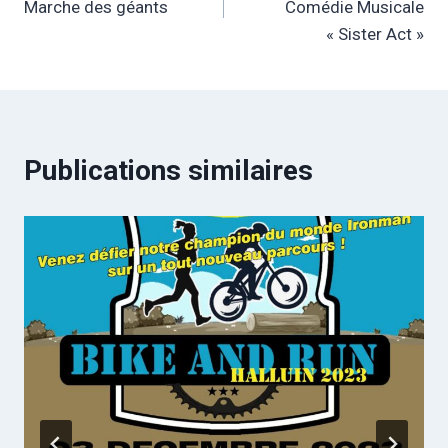
Marche des géants
Comédie Musicale
l’article
« Sister Act »
Publications similaires