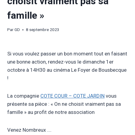
choisit vraiment pas sa
famille »
Par
GD
8 septembre 2023
Si vous voulez passer un bon moment tout en faisant
une bonne action, rendez-vous le dimanche 1er
octobre à 14H30 au cinéma Le Foyer de Bousbecque
!
La compagnie
COTE COUR – COTE JARDIN
vous
présente sa pièce : « On ne choisit vraiment pas sa
famille » au profit de notre association
Venez Nombreux ….