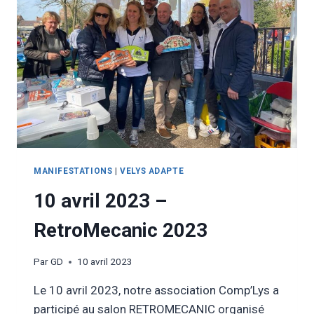
MANIFESTATIONS
|
VELYS ADAPTE
10 avril 2023 –
RetroMecanic 2023
Par
GD
10 avril 2023
Le 10 avril 2023, notre association Comp’Lys a
participé au salon RETROMECANIC organisé