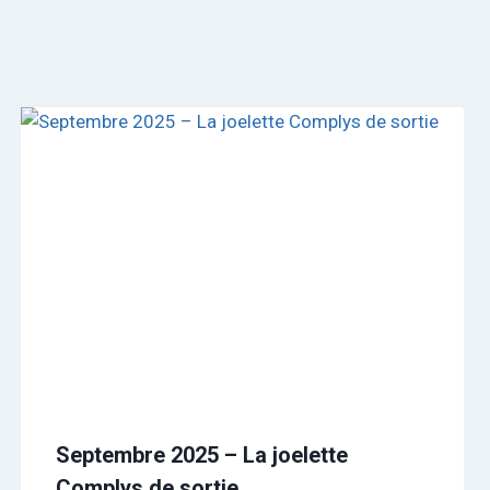
Septembre 2025 – La joelette
Complys de sortie