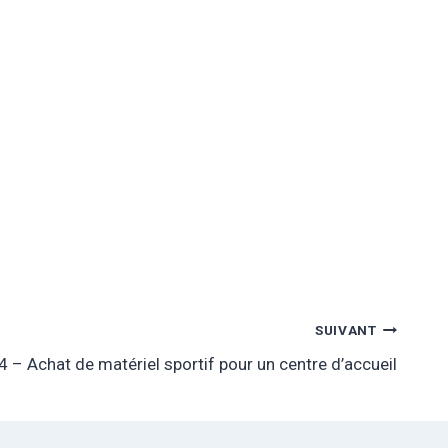
SUIVANT
4 – Achat de matériel sportif pour un centre d’accueil