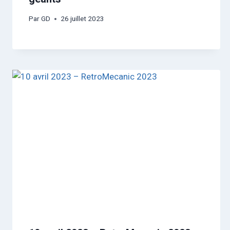
Par
GD
26 juillet 2023