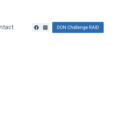
ntact
DON Challenge RAID