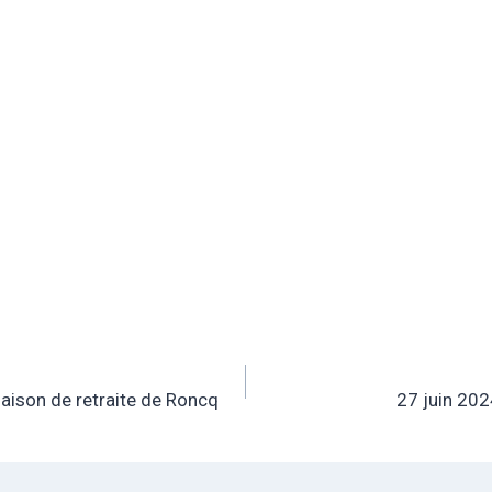
maison de retraite de Roncq
27 juin 202