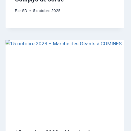
Par
GD
5 octobre 2025