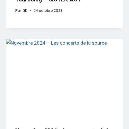
Par
GD
24 octobre 2023