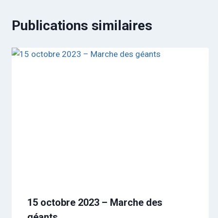
Publications similaires
15 octobre 2023 – Marche des
géants