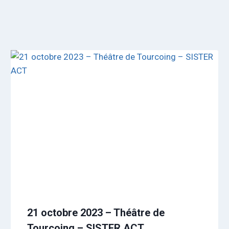
21 octobre 2023 – Théâtre de
Tourcoing – SISTER ACT