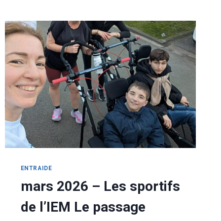
ENTRAIDE
mars 2026 – Les sportifs
de l’IEM Le passage