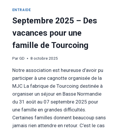
ENTRAIDE
Septembre 2025 – Des
vacances pour une
famille de Tourcoing
Par
GD
8 octobre 2025
Notre association est heureuse d’avoir pu
participer à une cagnotte organisée de la
MJC La fabrique de Tourcoing destinée à
organiser un séjour en Basse Normandie
du 31 août au 07 septembre 2025 pour
une famille en grandes difficultés.
Certaines familles donnent beaucoup sans
jamais rien attendre en retour. C’est le cas