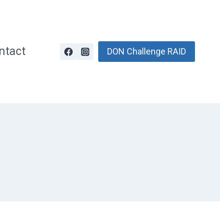
ntact
DON Challenge RAID