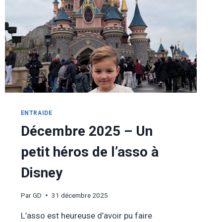
PASSAGE
ENTRAIDE
Décembre 2025 – Un
petit héros de l’asso à
Disney
Par
GD
31 décembre 2025
L’asso est heureuse d’avoir pu faire