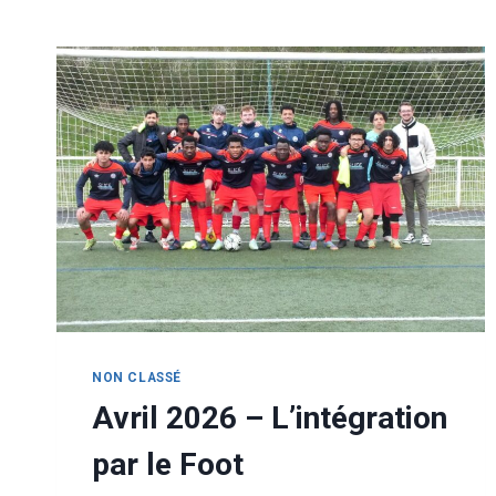
NON CLASSÉ
Avril 2026 – L’intégration
par le Foot