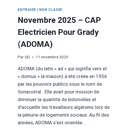
ENTRAIDE
|
NON CLASSÉ
Novembre 2025 – CAP
Electricien Pour Grady
(ADOMA)
Par
GD
11 novembre 2025
ADOMA (du latin « ad » qui signifie vers et
« domus » la maison) a été créée en 1956
par les pouvoirs publics sous le nom de
Sonacotral . Elle avait pour mission de
diminuer la quantité de bidonvilles et
d’accueillir les travailleurs algériens lors de
la pénurie de logements sociaux. Au fil des
années, ADOMA s’est orientée…