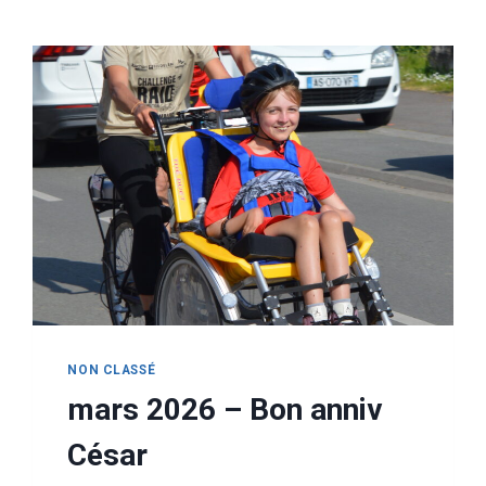
NON CLASSÉ
mars 2026 – Bon anniv
César