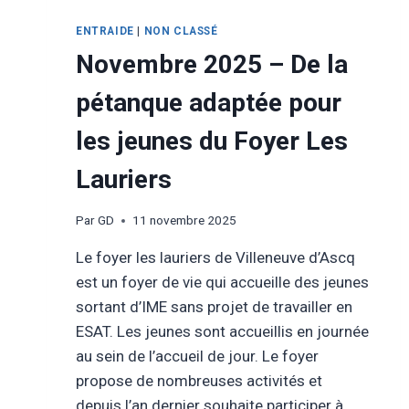
ENTRAIDE
|
NON CLASSÉ
Novembre 2025 – De la
pétanque adaptée pour
les jeunes du Foyer Les
Lauriers
Par
GD
11 novembre 2025
Le foyer les lauriers de Villeneuve d’Ascq
est un foyer de vie qui accueille des jeunes
sortant d’IME sans projet de travailler en
ESAT. Les jeunes sont accueillis en journée
au sein de l’accueil de jour. Le foyer
propose de nombreuses activités et
depuis l’an dernier souhaite participer à